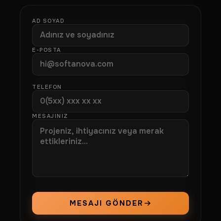
AD SOYAD
E-POSTA
TELEFON
MESAJINIZ
MESAJI GÖNDER