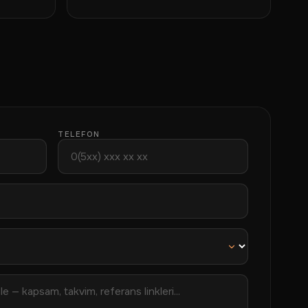
TELEFON