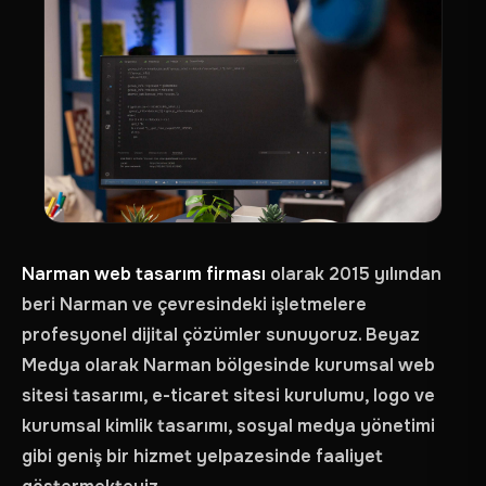
Narman web tasarım firması
olarak 2015 yılından
beri Narman ve çevresindeki işletmelere
profesyonel dijital çözümler sunuyoruz. Beyaz
Medya olarak Narman bölgesinde kurumsal web
sitesi tasarımı, e-ticaret sitesi kurulumu, logo ve
kurumsal kimlik tasarımı, sosyal medya yönetimi
gibi geniş bir hizmet yelpazesinde faaliyet