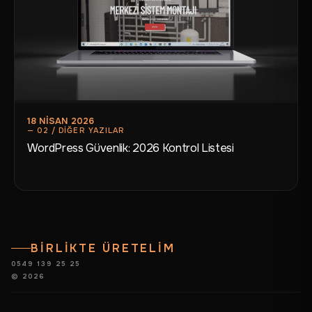
18 NISAN 2026
WordPress Güvenlik: 2026 Kontrol Listesi
BİRLİKTE ÜRETELİM
0549 139 25 25
© 2026