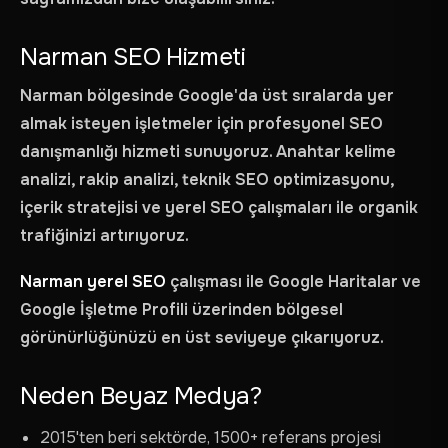
Narman SEO Hizmeti
Narman bölgesinde Google'da üst sıralarda yer
almak isteyen işletmeler için profesyonel SEO
danışmanlığı hizmeti sunuyoruz. Anahtar kelime
analizi, rakip analizi, teknik SEO optimizasyonu,
içerik stratejisi ve yerel SEO çalışmaları ile organik
trafiğinizi artırıyoruz.
Narman yerel SEO
çalışması ile Google Haritalar ve
Google İşletme Profili üzerinden bölgesel
görünürlüğünüzü en üst seviyeye çıkarıyoruz.
Neden Beyaz Medya?
2015'ten beri sektörde, 1500+ referans projesi