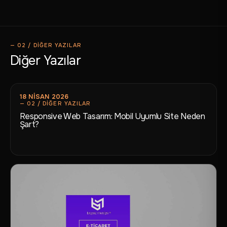
Diğer Yazılar
18 NISAN 2026
Responsive Web Tasarım: Mobil Uyumlu Site Neden
Şart?