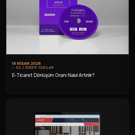
18 NISAN 2026
E-Ticaret Dönüşüm Oranı Nasıl Artırılır?