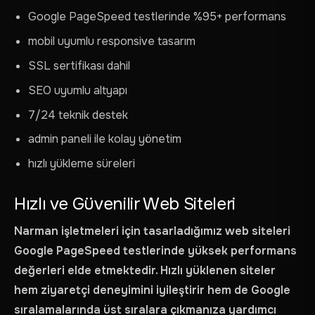
Google PageSpeed testlerinde %95+ performans
mobil uyumlu responsive tasarım
SSL sertifikası dahil
SEO uyumlu altyapı
7/24 teknik destek
admin paneli ile kolay yönetim
hızlı yükleme süreleri
Hızlı ve Güvenilir Web Siteleri
Narman işletmeleri için tasarladığımız web siteleri
Google PageSpeed testlerinde yüksek performans
değerleri elde etmektedir. Hızlı yüklenen siteler
hem ziyaretçi deneyimini iyileştirir hem de Google
sıralamalarında üst sıralara çıkmanıza yardımcı