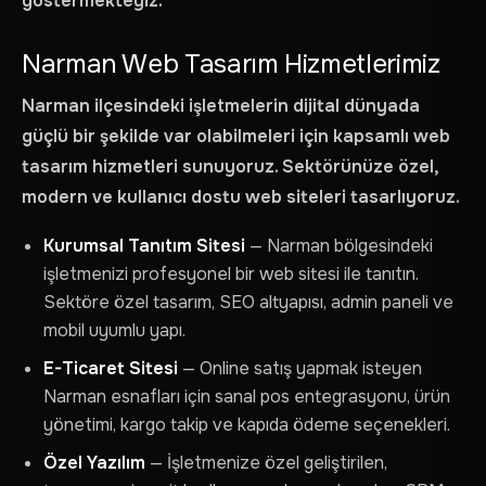
göstermekteyiz.
Narman Web Tasarım Hizmetlerimiz
Narman ilçesindeki işletmelerin dijital dünyada
güçlü bir şekilde var olabilmeleri için kapsamlı web
tasarım hizmetleri sunuyoruz. Sektörünüze özel,
modern ve kullanıcı dostu web siteleri tasarlıyoruz.
Kurumsal Tanıtım Sitesi
— Narman bölgesindeki
işletmenizi profesyonel bir web sitesi ile tanıtın.
Sektöre özel tasarım, SEO altyapısı, admin paneli ve
mobil uyumlu yapı.
E-Ticaret Sitesi
— Online satış yapmak isteyen
Narman esnafları için sanal pos entegrasyonu, ürün
yönetimi, kargo takip ve kapıda ödeme seçenekleri.
Özel Yazılım
— İşletmenize özel geliştirilen,