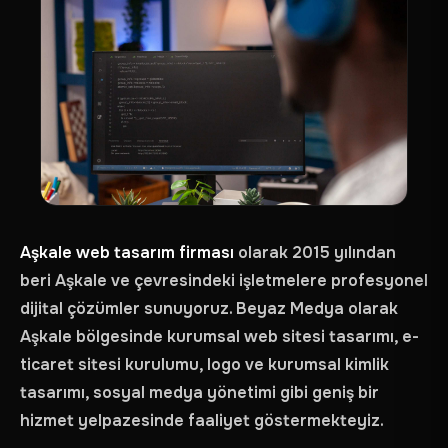
Aşkale web tasarım firması
olarak 2015 yılından
beri Aşkale ve çevresindeki işletmelere profesyonel
dijital çözümler sunuyoruz. Beyaz Medya olarak
Aşkale bölgesinde kurumsal web sitesi tasarımı, e-
ticaret sitesi kurulumu, logo ve kurumsal kimlik
tasarımı, sosyal medya yönetimi gibi geniş bir
hizmet yelpazesinde faaliyet göstermekteyiz.