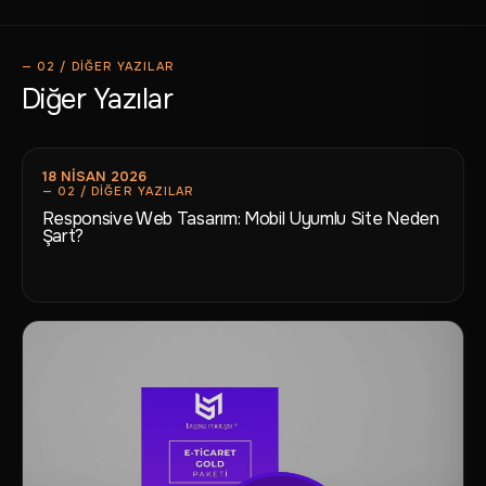
Diğer Yazılar
18 NISAN 2026
Responsive Web Tasarım: Mobil Uyumlu Site Neden
Şart?