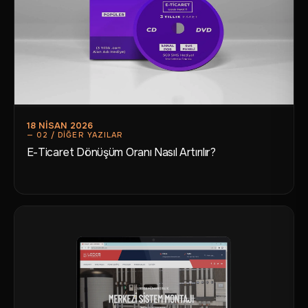
18 NISAN 2026
E-Ticaret Dönüşüm Oranı Nasıl Artırılır?