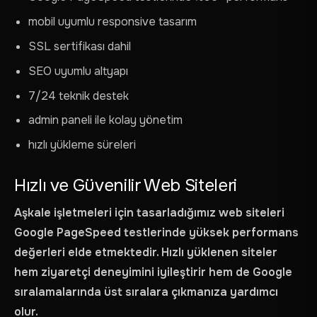
mobil uyumlu responsive tasarım
SSL sertifikası dahil
SEO uyumlu altyapı
7/24 teknik destek
admin paneli ile kolay yönetim
hızlı yükleme süreleri
Hızlı ve Güvenilir Web Siteleri
Aşkale işletmeleri için tasarladığımız web siteleri
Google PageSpeed testlerinde yüksek performans
değerleri elde etmektedir. Hızlı yüklenen siteler
hem ziyaretçi deneyimini iyileştirir hem de Google
sıralamalarında üst sıralara çıkmanıza yardımcı
olur.