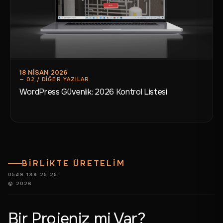
18 NISAN 2026
WordPress Güvenlik: 2026 Kontrol Listesi
BİRLİKTE ÜRETELİM
0549 139 25 25
© 2026
Bir Projeniz mi Var?