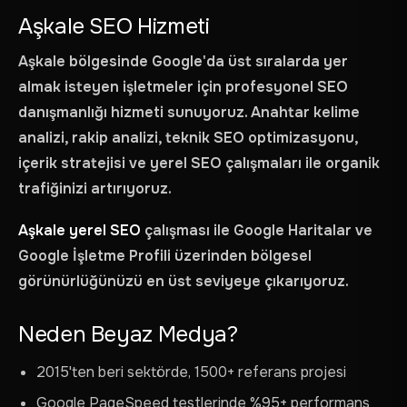
Aşkale SEO Hizmeti
Aşkale bölgesinde Google'da üst sıralarda yer
almak isteyen işletmeler için profesyonel SEO
danışmanlığı hizmeti sunuyoruz. Anahtar kelime
analizi, rakip analizi, teknik SEO optimizasyonu,
içerik stratejisi ve yerel SEO çalışmaları ile organik
trafiğinizi artırıyoruz.
Aşkale yerel SEO
çalışması ile Google Haritalar ve
Google İşletme Profili üzerinden bölgesel
görünürlüğünüzü en üst seviyeye çıkarıyoruz.
Neden Beyaz Medya?
2015'ten beri sektörde, 1500+ referans projesi
Google PageSpeed testlerinde %95+ performans